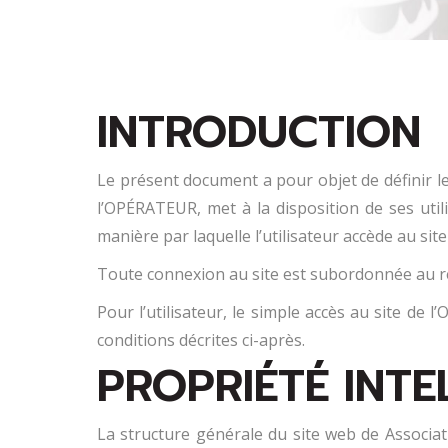
INTRODUCTION
Le présent document a pour objet de définir l
l’OPÉRATEUR, met à la disposition de ses utili
manière par laquelle l’utilisateur accède au site 
Toute connexion au site est subordonnée au r
Pour l’utilisateur, le simple accès au site d
conditions décrites ci-après.
PROPRIÉTÉ INTE
La structure générale du site web de Associa