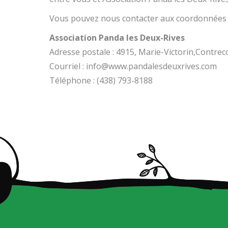
Vous pouvez nous contacter aux coordonnées 
Association Panda les Deux-Rives
Adresse postale : 4915, Marie-Victorin,Contre
Courriel : info@www.pandalesdeuxrives.com
Téléphone : (438) 793-8188