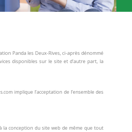
ciation Panda les Deux-Rives, ci-après dénommé
ces disponibles sur le site et d’autre part, la
s.com implique l’acceptation de l’ensemble des
 à la conception du site web de même que tout