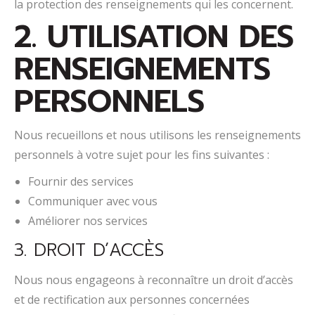
la protection des renseignements qui les concernent.
2. UTILISATION DES
RENSEIGNEMENTS
PERSONNELS
Nous recueillons et nous utilisons les renseignements
personnels à votre sujet pour les fins suivantes :
Fournir des services
Communiquer avec vous
Améliorer nos services
3. DROIT D’ACCÈS
Nous nous engageons à reconnaître un droit d’accès
et de rectification aux personnes concernées