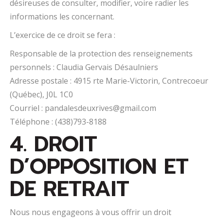
désireuses de consulter, modifier, voire radier les
informations les concernant.
L’exercice de ce droit se fera :
Responsable de la protection des renseignements
personnels : Claudia Gervais Désaulniers
Adresse postale : 4915 rte Marie-Victorin, Contrecoeur
(Québec), J0L 1C0
Courriel : pandalesdeuxrives@gmail.com
Téléphone : (438)793-8188
4. DROIT
D’OPPOSITION ET
DE RETRAIT
Nous nous engageons à vous offrir un droit