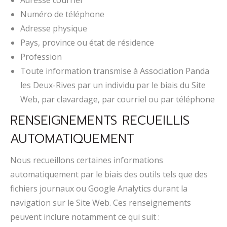
Adresse courriel
Numéro de téléphone
Adresse physique
Pays, province ou état de résidence
Profession
Toute information transmise à Association Panda
les Deux-Rives par un individu par le biais du Site
Web, par clavardage, par courriel ou par téléphone
RENSEIGNEMENTS RECUEILLIS
AUTOMATIQUEMENT
Nous recueillons certaines informations
automatiquement par le biais des outils tels que des
fichiers journaux ou Google Analytics durant la
navigation sur le Site Web. Ces renseignements
peuvent inclure notamment ce qui suit :