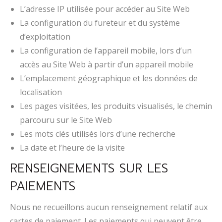
L’adresse IP utilisée pour accéder au Site Web
La configuration du fureteur et du système
d’exploitation
La configuration de l’appareil mobile, lors d’un
accès au Site Web à partir d’un appareil mobile
L’emplacement géographique et les données de
localisation
Les pages visitées, les produits visualisés, le chemin
parcouru sur le Site Web
Les mots clés utilisés lors d’une recherche
La date et l’heure de la visite
RENSEIGNEMENTS SUR LES
PAIEMENTS
Nous ne recueillons aucun renseignement relatif aux
cartes de paiement. Les paiements qui peuvent être