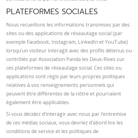
PLATEFORMES SOCIALES
Nous recueillons les informations transmises par des
sites ou des applications de réseautage social (par
exemple Facebook, Instagram, LinkedIn et YouTube)
lorsqu’un visiteur interagit avec des profils détenus ou
contrôlés par Association Panda les Deux-Rives sur
ces plateformes de réseautage social. Ces sites ou
applications sont régis par leurs propres politiques
relatives à vos renseignements personnels qui
peuvent être différentes de la nôtre et pourraient
également être applicables.
Si vous décidez d’interagir avec nous par l’entremise
de ces médias sociaux, vous devriez d’abord lire les
conditions de service et les politiques de