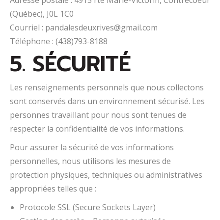
Adresse postale : 4915 rte Marie-Victorin, Contrecoeur
(Québec), J0L 1C0
Courriel : pandalesdeuxrives@gmail.com
Téléphone : (438)793-8188
5. SÉCURITÉ
Les renseignements personnels que nous collectons
sont conservés dans un environnement sécurisé. Les
personnes travaillant pour nous sont tenues de
respecter la confidentialité de vos informations.
Pour assurer la sécurité de vos informations
personnelles, nous utilisons les mesures de
protection physiques, techniques ou administratives
appropriées telles que :
Protocole SSL (Secure Sockets Layer)