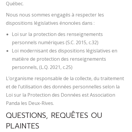
Québec.
Nous nous sommes engagés à respecter les
dispositions législatives énoncées dans :
Loi sur la protection des renseignements
personnels numériques (S.C. 2015, c.32)
Loi modernisant des dispositions législatives en
matière de protection des renseignements
personnels, (L.Q. 2021, c.25)
L’organisme responsable de la collecte, du traitement
et de l’utilisation des données personnelles selon la
Loi sur la Protection des Données est Association
Panda les Deux-Rives.
QUESTIONS, REQUÊTES OU
PLAINTES