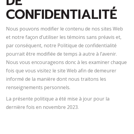
DE
CONFIDENTIALITÉ
Nous pouvons modifier le contenu de nos sites Web
et notre façon d’utiliser les témoins sans préavis et,
par conséquent, notre Politique de confidentialité
pourrait être modifiée de temps à autre à l’avenir.
Nous vous encourageons donc à les examiner chaque
fois que vous visitez le site Web afin de demeurer
informé de la manière dont nous traitons les
renseignements personnels.
La présente politique a été mise à jour pour la
dernière fois en novembre 2023.