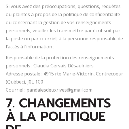
Si vous avez des préoccupations, questions, requêtes
ou plaintes à propos de la politique de confidentialité
ou concernant la gestion de vos renseignements
personnels, veuillez les transmettre par écrit soit par
la poste ou par courriel, à la personne responsable de
l’accès à l’information :
Responsable de la protection des renseignements
personnels : Claudia Gervais Désaulniers
Adresse postale : 4915 rte Marie-Victorin, Contrecoeur
(Québec), J0L 1C0
Courriel : pandalesdeuxrives@gmail.com
7. CHANGEMENTS
À LA POLITIQUE