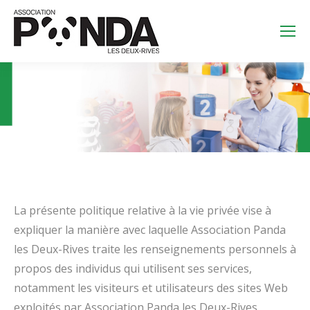
Search:
La présente politique relative à la vie privée vise à
expliquer la manière avec laquelle Association Panda
les Deux-Rives traite les renseignements personnels à
propos des individus qui utilisent ses services,
notamment les visiteurs et utilisateurs des sites Web
exploités par Association Panda les Deux-Rives.