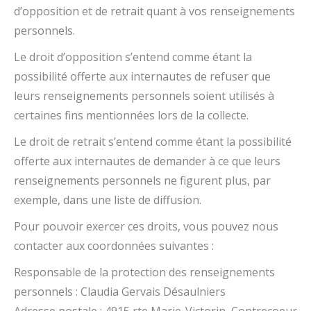
d’opposition et de retrait quant à vos renseignements
personnels.
Le droit d’opposition s’entend comme étant la
possibilité offerte aux internautes de refuser que
leurs renseignements personnels soient utilisés à
certaines fins mentionnées lors de la collecte.
Le droit de retrait s’entend comme étant la possibilité
offerte aux internautes de demander à ce que leurs
renseignements personnels ne figurent plus, par
exemple, dans une liste de diffusion.
Pour pouvoir exercer ces droits, vous pouvez nous
contacter aux coordonnées suivantes :
Responsable de la protection des renseignements
personnels : Claudia Gervais Désaulniers