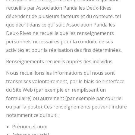
recueillis par Association Panda les Deux-Rives
dépendent de plusieurs facteurs et du contexte, tel
que décrit dans ce qui suit. Association Panda les
Deux-Rives ne recueille que les renseignements
personnels nécessaires pour la conduite de ses
activités et pour la réalisation des fins déterminées.
Renseignements recueillis auprès des individus
Nous recueillons les informations qui nous sont
transmises volontairement, par le biais de l’interface
du Site Web (par exemple en remplissant un
formulaire) ou autrement (par exemple par courriel
ou par la poste). Ces renseignements peuvent inclure
notamment ce qui suit :
Prénom et nom