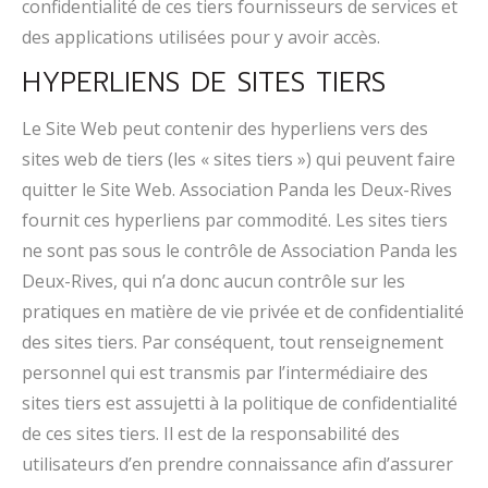
confidentialité de ces tiers fournisseurs de services et
des applications utilisées pour y avoir accès.
HYPERLIENS DE SITES TIERS
Le Site Web peut contenir des hyperliens vers des
sites web de tiers (les « sites tiers ») qui peuvent faire
quitter le Site Web. Association Panda les Deux-Rives
fournit ces hyperliens par commodité. Les sites tiers
ne sont pas sous le contrôle de Association Panda les
Deux-Rives, qui n’a donc aucun contrôle sur les
pratiques en matière de vie privée et de confidentialité
des sites tiers. Par conséquent, tout renseignement
personnel qui est transmis par l’intermédiaire des
sites tiers est assujetti à la politique de confidentialité
de ces sites tiers. Il est de la responsabilité des
utilisateurs d’en prendre connaissance afin d’assurer