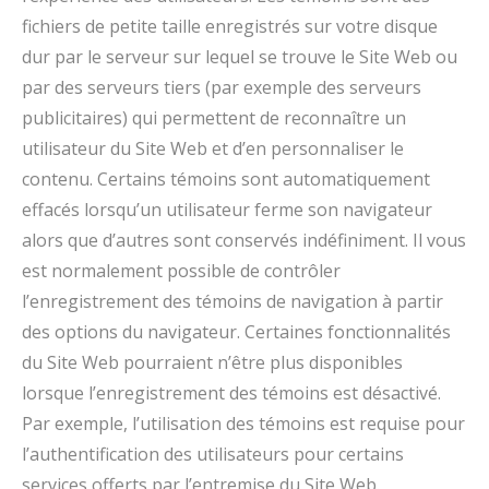
fichiers de petite taille enregistrés sur votre disque
dur par le serveur sur lequel se trouve le Site Web ou
par des serveurs tiers (par exemple des serveurs
publicitaires) qui permettent de reconnaître un
utilisateur du Site Web et d’en personnaliser le
contenu. Certains témoins sont automatiquement
effacés lorsqu’un utilisateur ferme son navigateur
alors que d’autres sont conservés indéfiniment. Il vous
est normalement possible de contrôler
l’enregistrement des témoins de navigation à partir
des options du navigateur. Certaines fonctionnalités
du Site Web pourraient n’être plus disponibles
lorsque l’enregistrement des témoins est désactivé.
Par exemple, l’utilisation des témoins est requise pour
l’authentification des utilisateurs pour certains
services offerts par l’entremise du Site Web.