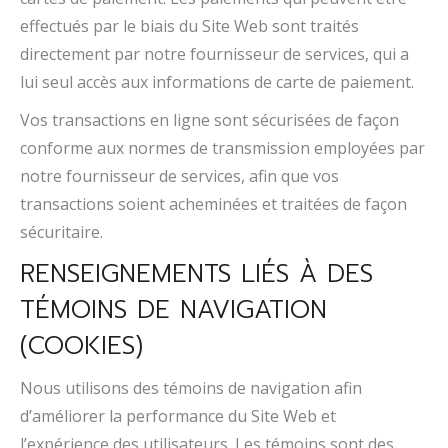
effectués par le biais du Site Web sont traités
directement par notre fournisseur de services, qui a
lui seul accès aux informations de carte de paiement.
Vos transactions en ligne sont sécurisées de façon
conforme aux normes de transmission employées par
notre fournisseur de services, afin que vos
transactions soient acheminées et traitées de façon
sécuritaire.
RENSEIGNEMENTS LIÉS À DES
TÉMOINS DE NAVIGATION
(COOKIES)
Nous utilisons des témoins de navigation afin
d’améliorer la performance du Site Web et
l’expérience des utilisateurs. Les témoins sont des