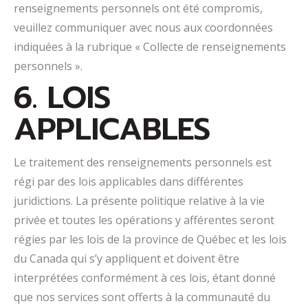
renseignements personnels ont été compromis,
veuillez communiquer avec nous aux coordonnées
indiquées à la rubrique « Collecte de renseignements
personnels ».
6. LOIS
APPLICABLES
Le traitement des renseignements personnels est
régi par des lois applicables dans différentes
juridictions. La présente politique relative à la vie
privée et toutes les opérations y afférentes seront
régies par les lois de la province de Québec et les lois
du Canada qui s’y appliquent et doivent être
interprétées conformément à ces lois, étant donné
que nos services sont offerts à la communauté du