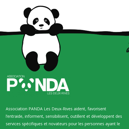
Association PANDA Les Deux-Rives aident, favorisent
l’entraide, informent, sensibilisent, outillent et développent des
services spécifiques et novateurs pour les personnes ayant le