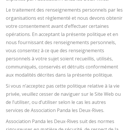
Le traitement des renseignements personnels par les
organisations est règlementé et nous devons obtenir
votre consentement avant d’effectuer certaines
opérations. En acceptant la présente politique et en
nous fournissant des renseignements personnels,
vous consentez à ce que des renseignements
personnels à votre sujet soient recueillis, utilisés,
communiqués, conservés et détruits conformément
aux modalités décrites dans la présente politique.
Si vous n’acceptez pas cette politique relative à la vie
privée, veuillez cesser de naviguer sur le Site Web ou
de l’utiliser, ou d’utiliser selon le cas les autres
services de Association Panda les Deux-Rives.
Association Panda les Deux-Rives suit des normes
rigoureuses en matière de sécurité, de respect de la