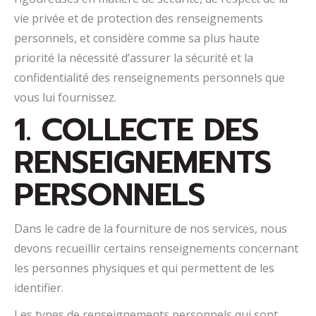
vie privée et de protection des renseignements
personnels, et considère comme sa plus haute
priorité la nécessité d’assurer la sécurité et la
confidentialité des renseignements personnels que
vous lui fournissez.
1. COLLECTE DES
RENSEIGNEMENTS
PERSONNELS
Dans le cadre de la fourniture de nos services, nous
devons recueillir certains renseignements concernant
les personnes physiques et qui permettent de les
identifier.
Les types de renseignements personnels qui sont