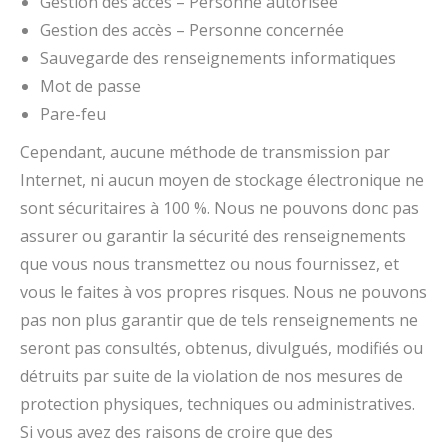
Gestion des accès – Personne autorisée
Gestion des accès – Personne concernée
Sauvegarde des renseignements informatiques
Mot de passe
Pare-feu
Cependant, aucune méthode de transmission par
Internet, ni aucun moyen de stockage électronique ne
sont sécuritaires à 100 %. Nous ne pouvons donc pas
assurer ou garantir la sécurité des renseignements
que vous nous transmettez ou nous fournissez, et
vous le faites à vos propres risques. Nous ne pouvons
pas non plus garantir que de tels renseignements ne
seront pas consultés, obtenus, divulgués, modifiés ou
détruits par suite de la violation de nos mesures de
protection physiques, techniques ou administratives.
Si vous avez des raisons de croire que des