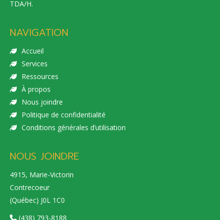
TDA/H.
NAVIGATION
Accueil
Services
Ressources
À propos
Nous joindre
Politique de confidentialité
Conditions générales d’utilisation
NOUS JOINDRE
4915, Marie-Victorin
Contrecoeur
(Québec) J0L 1C0
(438) 793-8188