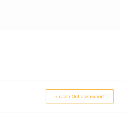
+ iCal / Outlook export