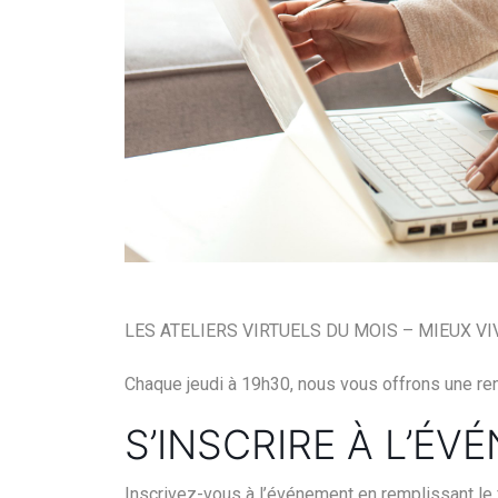
LES ATELIERS VIRTUELS DU MOIS – MIEUX VI
Chaque jeudi à 19h30, nous vous offrons une ren
S’INSCRIRE À L’É
Inscrivez-vous à l’événement en remplissant le 