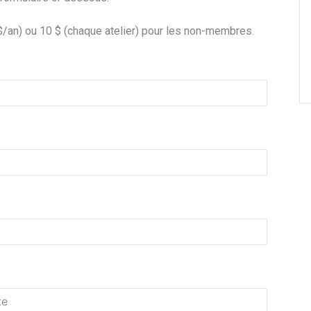
/an) ou 10 $ (chaque atelier) pour les non-membres.