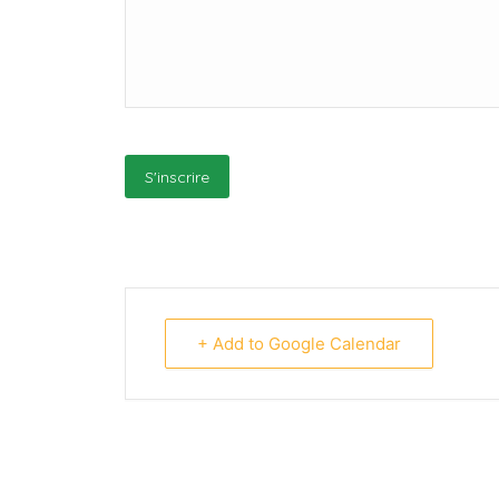
+ Add to Google Calendar