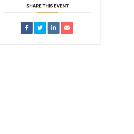
SHARE THIS EVENT