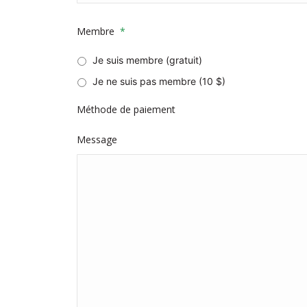
Membre
*
Je suis membre (gratuit)
Je ne suis pas membre (10 $)
Méthode de paiement
Message