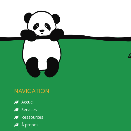
NAVIGATION
Accueil
Services
Ressources
À propos