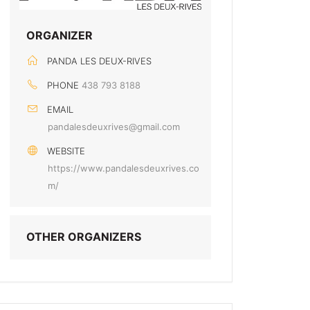
ORGANIZER
PANDA LES DEUX-RIVES
PHONE
438 793 8188
EMAIL
pandalesdeuxrives@gmail.com
WEBSITE
https://www.pandalesdeuxrives.co
m/
OTHER ORGANIZERS