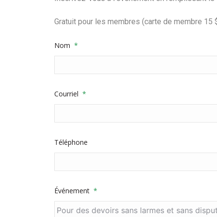
Gratuit pour les membres (carte de membre 15 $
Nom
*
Courriel
*
Téléphone
Événement
*