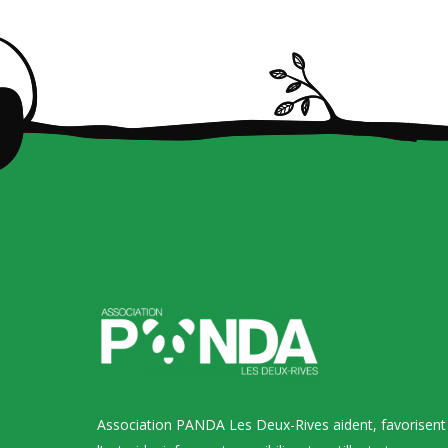
Association PANDA Les Deux-Rives aident, favorisent