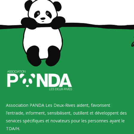
Association PANDA Les Deux-Rives aident, favorisent
l’entraide, informent, sensibilisent, outillent et développent des
services spécifiques et novateurs pour les personnes ayant le
TDA/H.