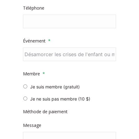
Téléphone
Événement
*
Membre
*
Je suis membre (gratuit)
Je ne suis pas membre (10 $)
Méthode de paiement
Message