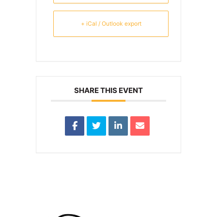
+ iCal / Outlook export
SHARE THIS EVENT