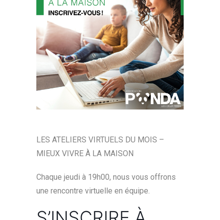
LES ATELIERS VIRTUELS DU MOIS –
MIEUX VIVRE À LA MAISON
Chaque jeudi à 19h00, nous vous offrons
une rencontre virtuelle en équipe.
S’INSCRIRE À