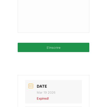
DATE
Mar 19 2026
Expired!