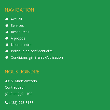
NAVIGATION
Accueil
Services
Ressources
À propos
Nous joindre
Politique de confidentialité
Conditions générales d’utilisation
NOUS JOINDRE
4915, Marie-Victorin
Contrecoeur
(Québec) J0L 1C0
(438) 793-8188