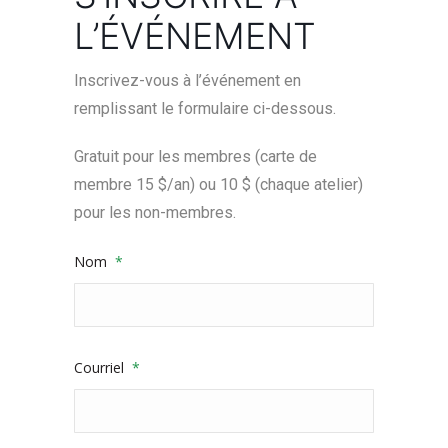
L’ÉVÉNEMENT
Inscrivez-vous à l’événement en
remplissant le formulaire ci-dessous.
Gratuit pour les membres (carte de
membre 15 $/an) ou 10 $ (chaque atelier)
pour les non-membres.
Nom
*
Courriel
*