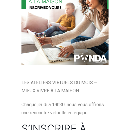
LES ATELIERS VIRTUELS DU MOIS –
MIEUX VIVRE À LA MAISON
Chaque jeudi à 19h30, nous vous offrons
une rencontre virtuelle en équipe.
S’INSCRIRE À