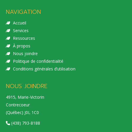
NAVIGATION
Accueil
Services
Ressources
À propos
Nous joindre
Politique de confidentialité
Conditions générales d’utilisation
NOUS JOINDRE
4915, Marie-Victorin
Contrecoeur
(Québec) J0L 1C0
(438) 793-8188