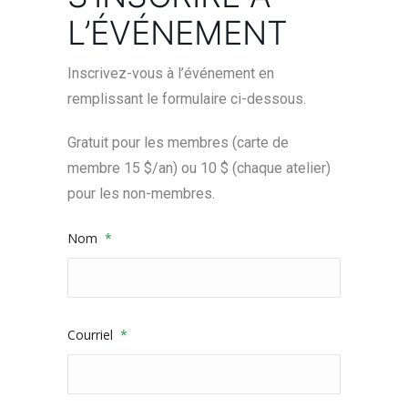
L’ÉVÉNEMENT
Inscrivez-vous à l’événement en
remplissant le formulaire ci-dessous.
Gratuit pour les membres (carte de
membre 15 $/an) ou 10 $ (chaque atelier)
pour les non-membres.
Nom
*
Courriel
*