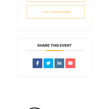
+ iCal / Outlook export
SHARE THIS EVENT