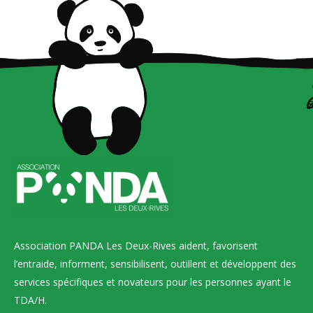
Association PANDA Les Deux-Rives aident, favorisent
l’entraide, informent, sensibilisent, outillent et développent des
services spécifiques et novateurs pour les personnes ayant le
TDA/H.