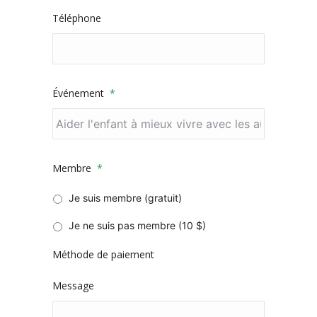
Téléphone
Événement
*
Membre
*
Je suis membre (gratuit)
Je ne suis pas membre (10 $)
Méthode de paiement
Message