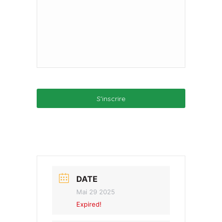
DATE
Mai 29 2025
Expired!