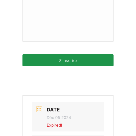
DATE
Déc 05 2024
Expired!