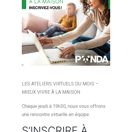
LES ATELIERS VIRTUELS DU MOIS –
MIEUX VIVRE À LA MAISON
Chaque jeudi à 19h30, nous vous offrons
une rencontre virtuelle en équipe.
S’INSCRIRE À