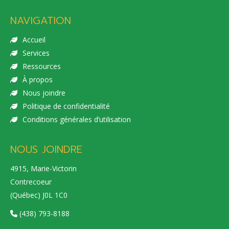
NAVIGATION
Accueil
Services
Ressources
À propos
Nous joindre
Politique de confidentialité
Conditions générales d’utilisation
NOUS JOINDRE
4915, Marie-Victorin
Contrecoeur
(Québec) J0L 1C0
(438) 793-8188