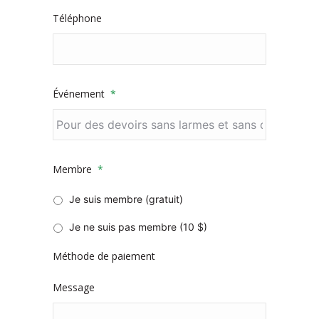
Téléphone
Événement
*
Membre
*
Je suis membre (gratuit)
Je ne suis pas membre (10 $)
Méthode de paiement
Message