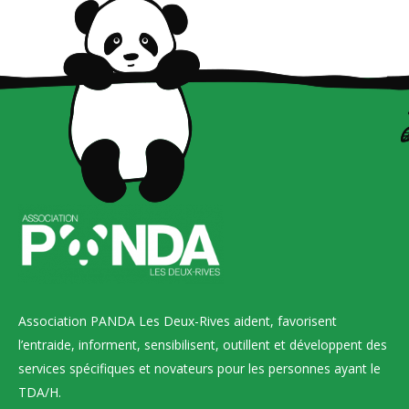
Association PANDA Les Deux-Rives aident, favorisent
l’entraide, informent, sensibilisent, outillent et développent des
services spécifiques et novateurs pour les personnes ayant le
TDA/H.