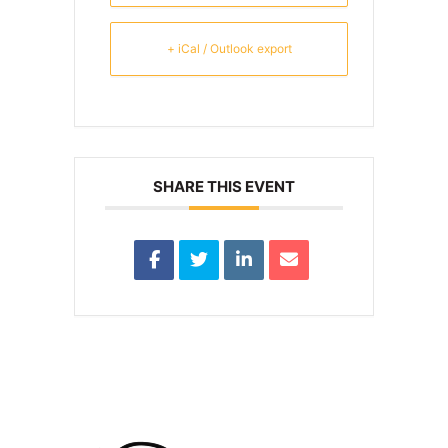
+ iCal / Outlook export
SHARE THIS EVENT