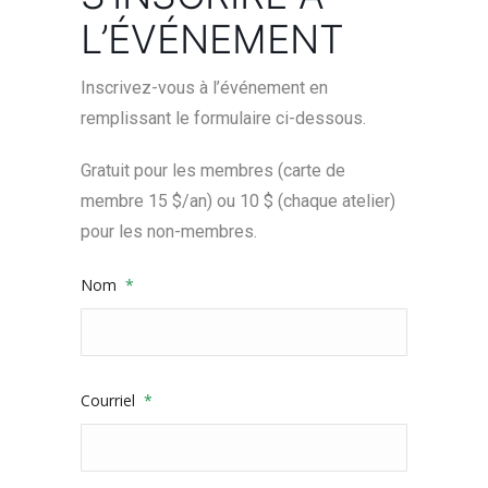
L’ÉVÉNEMENT
Inscrivez-vous à l’événement en
remplissant le formulaire ci-dessous.
Gratuit pour les membres (carte de
membre 15 $/an) ou 10 $ (chaque atelier)
pour les non-membres.
Nom
*
Courriel
*