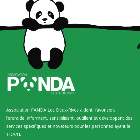
Association PANDA Les Deux-Rives aident, favorisent
l’entraide, informent, sensibilisent, outillent et développent des
services spécifiques et novateurs pour les personnes ayant le
TDA/H.