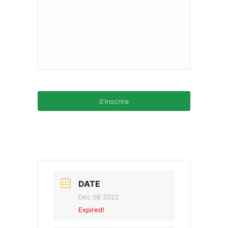
DATE
Déc 08 2022
Expired!