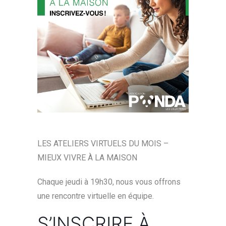
LES ATELIERS VIRTUELS DU MOIS –
MIEUX VIVRE À LA MAISON
Chaque jeudi à 19h30, nous vous offrons
une rencontre virtuelle en équipe.
S’INSCRIRE À