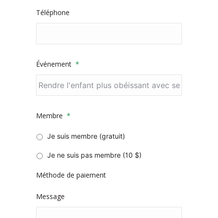
Téléphone
Événement
*
Membre
*
Je suis membre (gratuit)
Je ne suis pas membre (10 $)
Méthode de paiement
Message