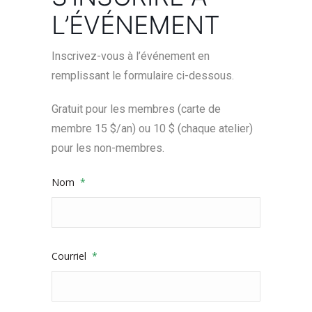
L’ÉVÉNEMENT
Inscrivez-vous à l’événement en
remplissant le formulaire ci-dessous.
Gratuit pour les membres (carte de
membre 15 $/an) ou 10 $ (chaque atelier)
pour les non-membres.
Nom
*
Courriel
*