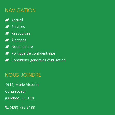
NAVIGATION
Accueil
Services
Ressources
À propos
Nous joindre
Politique de confidentialité
Conditions générales d’utilisation
NOUS JOINDRE
4915, Marie-Victorin
Contrecoeur
(Québec) J0L 1C0
(438) 793-8188