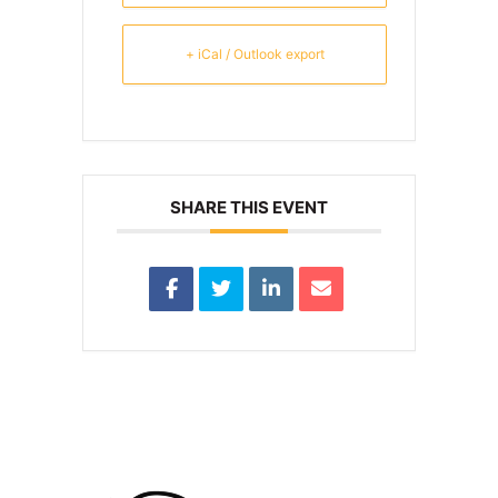
+ iCal / Outlook export
SHARE THIS EVENT