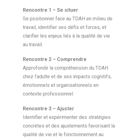
Rencontre 1 – Se situer
Se positionner face au TDAH en milieu de
travail, identifier ses défis et forces, et
clarifier les enjeux liés à la qualité de vie
au travail.
Rencontre 2 – Comprendre
Approfondir la compréhension du TDAH
chez l’adulte et de ses impacts cognitifs,
émotionnels et organisationnels en
contexte professionnel.
Rencontre 3 – Ajuster
Identifier et expérimenter des stratégies
concrètes et des ajustements favorisant la
qualité de vie et le fonctionnement au