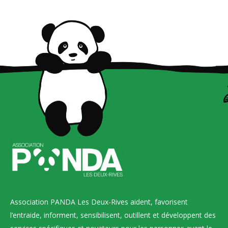
Association PANDA Les Deux-Rives aident, favorisent
l’entraide, informent, sensibilisent, outillent et développent des