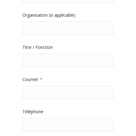
Organisation (si applicable)
Titre / Fonction
Courriel
*
Téléphone