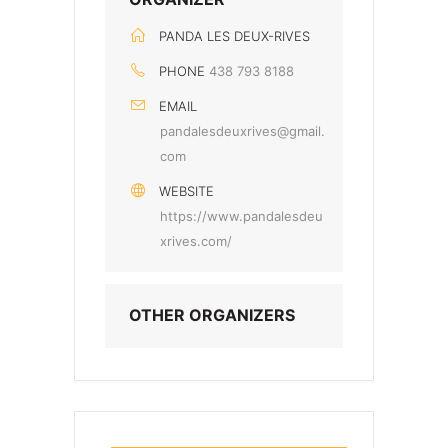
PANDA LES DEUX-RIVES
PHONE
438 793 8188
EMAIL
pandalesdeuxrives@gmail.
com
WEBSITE
https://www.pandalesdeu
xrives.com/
OTHER ORGANIZERS