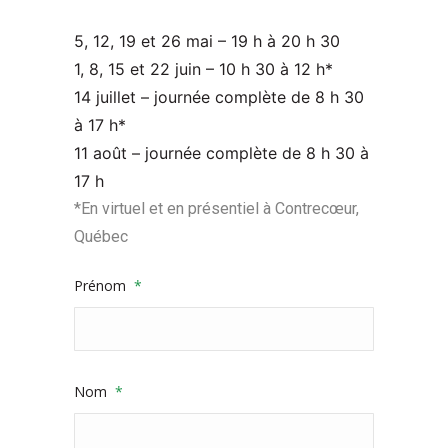
5, 12, 19 et 26 mai – 19 h à 20 h 30
1, 8, 15 et 22 juin – 10 h 30 à 12 h*
14 juillet – journée complète de 8 h 30
à 17 h*
11 août – journée complète de 8 h 30 à
17 h
*En virtuel et en présentiel à Contrecœur,
Québec
Prénom
*
Nom
*