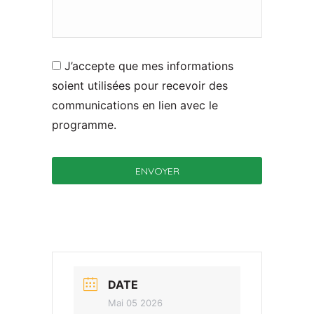
J’accepte que mes informations
soient utilisées pour recevoir des
communications en lien avec le
programme.
DATE
Mai 05 2026