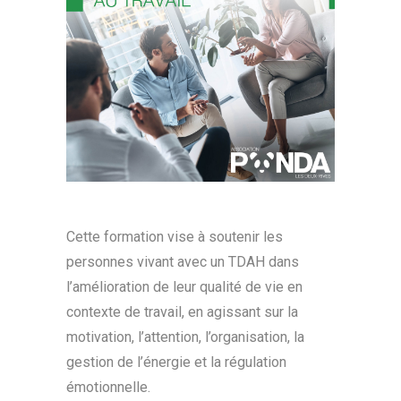
Cette formation vise à soutenir les
personnes vivant avec un TDAH dans
l’amélioration de leur qualité de vie en
contexte de travail, en agissant sur la
motivation, l’attention, l’organisation, la
gestion de l’énergie et la régulation
émotionnelle.