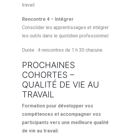
travail.
Rencontre 4 – Intégrer
Consolider les apprentissages et intégrer
les outils dans le quotidien professionnel.
Durée : 4 rencontres de 1 h 30 chacune.
PROCHAINES
COHORTES –
QUALITÉ DE VIE AU
TRAVAIL
Formation pour développer vos
compétences et accompagner vos
participants vers une meilleure qualité
de vie au travail.