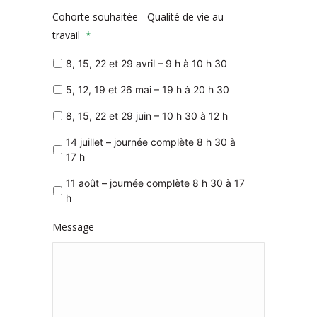
Cohorte souhaitée - Qualité de vie au
travail
*
8, 15, 22 et 29 avril – 9 h à 10 h 30
5, 12, 19 et 26 mai – 19 h à 20 h 30
8, 15, 22 et 29 juin – 10 h 30 à 12 h
14 juillet – journée complète 8 h 30 à
17 h
11 août – journée complète 8 h 30 à 17
h
Message