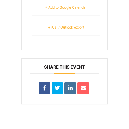
+ Add to Google Calendar
+ iCal / Outlook export
SHARE THIS EVENT